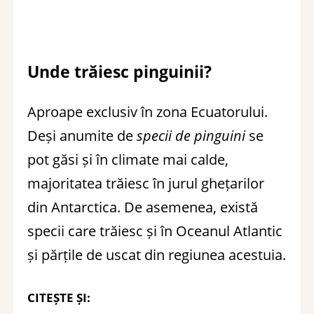
Unde trăiesc pinguinii?
Aproape exclusiv în zona Ecuatorului.
Deși anumite de
specii de pinguini
se
pot găsi și în climate mai calde,
majoritatea trăiesc în jurul ghețarilor
din Antarctica. De asemenea, există
specii care trăiesc și în Oceanul Atlantic
și părțile de uscat din regiunea acestuia.
CITEȘTE ȘI: