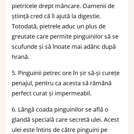
pietricele drept mâncare. Oamenii de
știință cred că îi ajută la digestie.
Totodată, pietrele aduc un plus de
greutate care permite pinguinilor să se
scufunde și să înoate mai adânc după
hrană.
5. Pinguinii petrec ore în șir să-și curețe
penajul, pentru ca acesta să rămână
perfect curat și impermeabil.
6. Lângă coada pinguinilor se află o
glandă specială care secretă ulei. Acest
ulei este întins de către pinguini pe