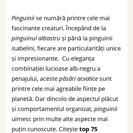
Pinguinii
se numără printre cele mai
fascinante creaturi. Începând de la
pinguinul albastru
și până la pinguinii
isabelini, fiecare are particularități unice
și impresionante. Cu eleganța
combinației lucioase alb-negru a
penajului, aceste
păsări acvatice
sunt
printre cele mai agreabile ființe pe
planetă. Dar dincolo de aspectul plăcut
și comportamentul organizat,
pinguinii
uimesc prin multe alte aspecte mai
puțin cunoscute. Citește
top 75