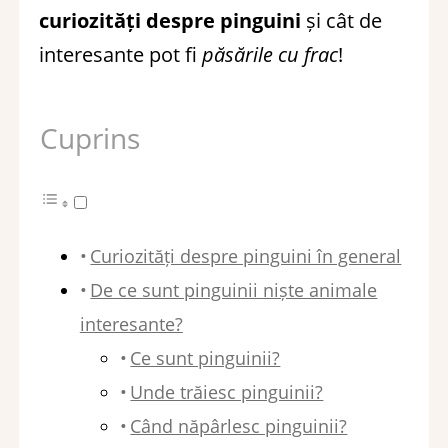
curiozități despre pinguini
și cât de
interesante pot fi
păsările cu frac
!
Cuprins
Curiozități despre pinguini în general
De ce sunt pinguinii niște animale
interesante?
Ce sunt pinguinii?
Unde trăiesc pinguinii?
Când năpârlesc pinguinii?