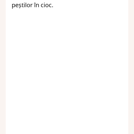
peștilor în cioc.