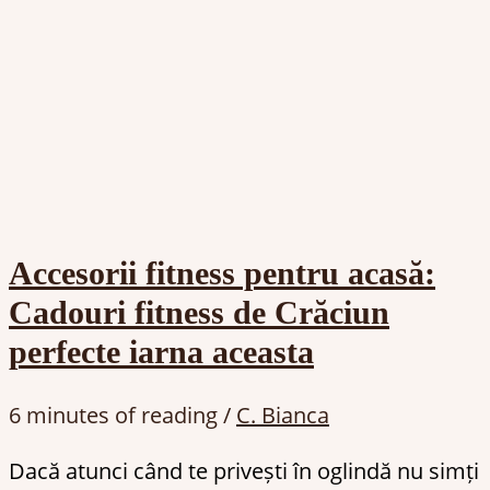
Accesorii fitness pentru acasă:
Cadouri fitness de Crăciun
perfecte iarna aceasta
6 minutes of reading
/
C. Bianca
Dacă atunci când te privești în oglindă nu simți