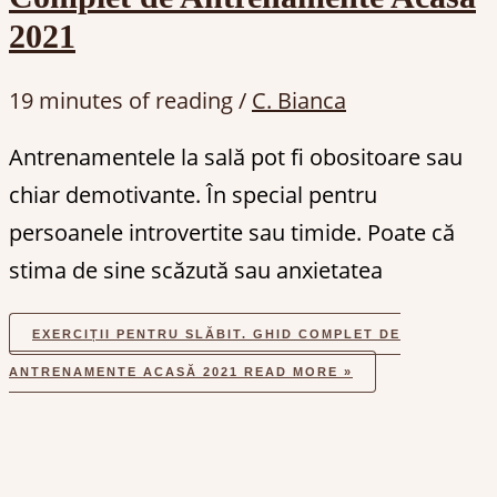
2021
19 minutes of reading
/
C. Bianca
Antrenamentele la sală pot fi obositoare sau
chiar demotivante. În special pentru
persoanele introvertite sau timide. Poate că
stima de sine scăzută sau anxietatea
EXERCIȚII PENTRU SLĂBIT. GHID COMPLET DE
ANTRENAMENTE ACASĂ 2021
READ MORE »