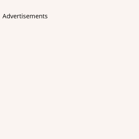
Advertisements