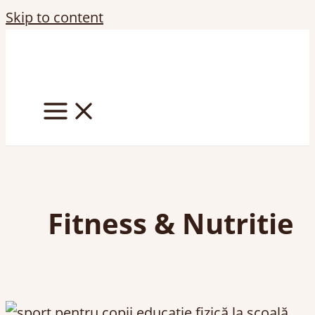
Skip to content
Fitness & Nutritie