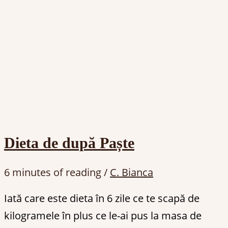
Dieta de după Paște
6 minutes of reading
/
C. Bianca
Iată care este dieta în 6 zile ce te scapă de
kilogramele în plus ce le-ai pus la masa de