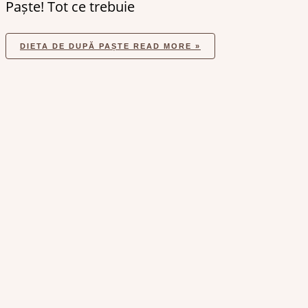
Paște! Tot ce trebuie
DIETA DE DUPĂ PAȘTE
READ MORE »