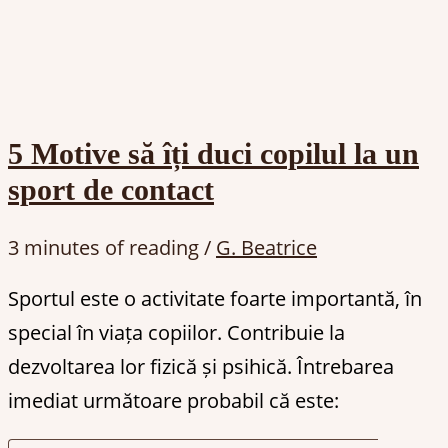
5 Motive să îți duci copilul la un
sport de contact
3 minutes of reading
/
G. Beatrice
Sportul este o activitate foarte importantă, în
special în viața copiilor. Contribuie la
dezvoltarea lor fizică și psihică. Întrebarea
imediat următoare probabil că este: