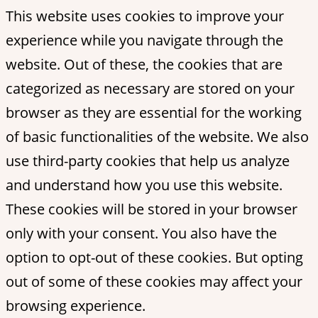
This website uses cookies to improve your
experience while you navigate through the
website. Out of these, the cookies that are
categorized as necessary are stored on your
browser as they are essential for the working
of basic functionalities of the website. We also
use third-party cookies that help us analyze
and understand how you use this website.
These cookies will be stored in your browser
only with your consent. You also have the
option to opt-out of these cookies. But opting
out of some of these cookies may affect your
browsing experience.