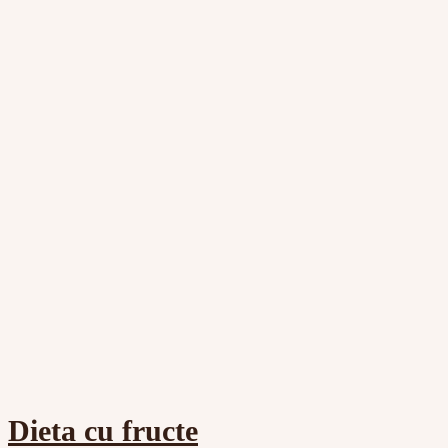
Dieta cu fructe