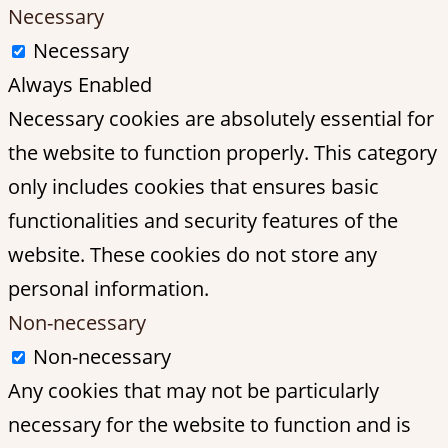
Necessary
Necessary
Always Enabled
Necessary cookies are absolutely essential for
the website to function properly. This category
only includes cookies that ensures basic
functionalities and security features of the
website. These cookies do not store any
personal information.
Non-necessary
Non-necessary
Any cookies that may not be particularly
necessary for the website to function and is