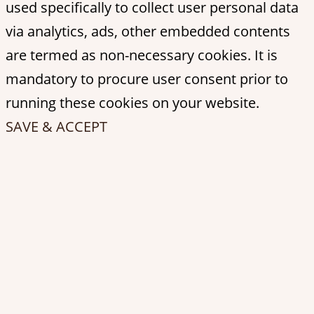
used specifically to collect user personal data
via analytics, ads, other embedded contents
are termed as non-necessary cookies. It is
mandatory to procure user consent prior to
running these cookies on your website.
SAVE & ACCEPT