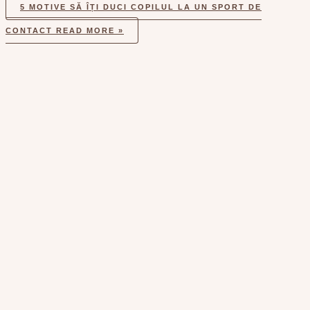
5 MOTIVE SĂ ÎȚI DUCI COPILUL LA UN SPORT DE
CONTACT
READ MORE »