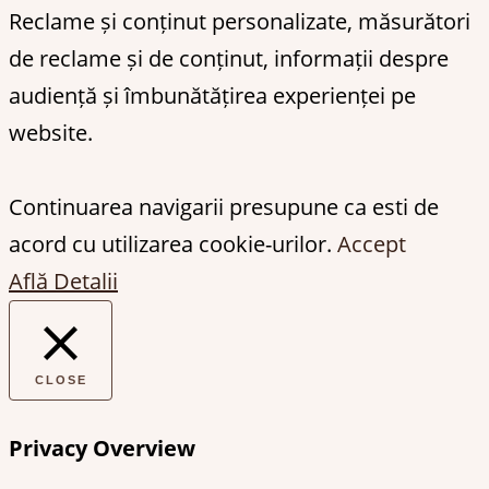
Reclame și conținut personalizate, măsurători
de reclame și de conținut, informații despre
audiență și îmbunătățirea experienței pe
website.
Continuarea navigarii presupune ca esti de
acord cu utilizarea cookie-urilor.
Accept
Află Detalii
CLOSE
Privacy Overview