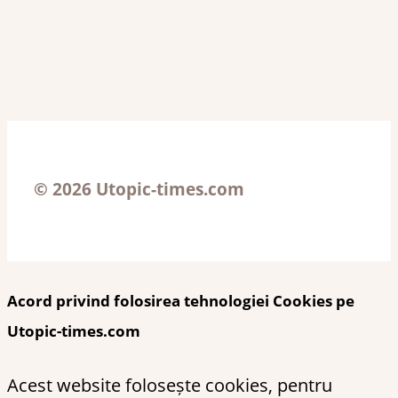
© 2026 Utopic-times.com
Acord privind folosirea tehnologiei Cookies pe
Utopic-times.com
Acest website folosește cookies, pentru