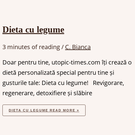
Dieta cu legume
3 minutes of reading
/
C. Bianca
Doar pentru tine, utopic-times.com îți crează o
dietă personalizată special pentru tine și
gusturile tale: Dieta cu legume! Revigorare,
regenerare, detoxifiere și slăbire
DIETA CU LEGUME
READ MORE »