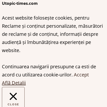
Utopic-times.com
Acest website folosește cookies, pentru
Reclame și conținut personalizate, măsurători
de reclame și de conținut, informații despre
audiență și îmbunătățirea experienței pe
website.
Continuarea navigarii presupune ca esti de
acord cu utilizarea cookie-urilor.
Accept
Află Detalii
CLOSE