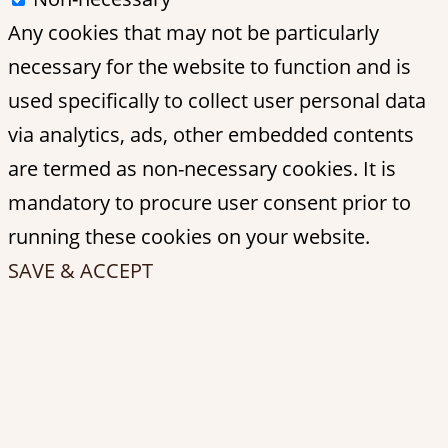
Any cookies that may not be particularly
necessary for the website to function and is
used specifically to collect user personal data
via analytics, ads, other embedded contents
are termed as non-necessary cookies. It is
mandatory to procure user consent prior to
running these cookies on your website.
SAVE & ACCEPT