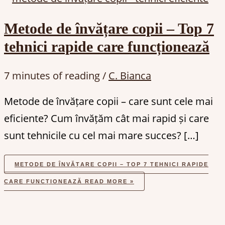
Metode de învățare copii – Top 7
tehnici rapide care funcționează
7 minutes of reading
/
C. Bianca
Metode de învățare copii – care sunt cele mai
eficiente? Cum învățăm cât mai rapid și care
sunt tehnicile cu cel mai mare succes? […]
METODE DE ÎNVĂȚARE COPII – TOP 7 TEHNICI RAPIDE
CARE FUNCȚIONEAZĂ
READ MORE »