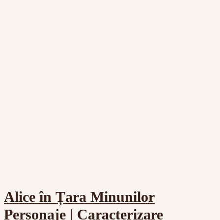
Alice în Țara Minunilor
Personaje | Caracterizare