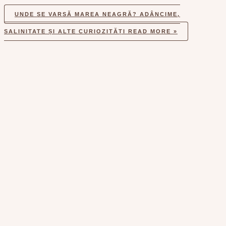
UNDE SE VARSĂ MAREA NEAGRĂ? ADÂNCIME,
SALINITATE ȘI ALTE CURIOZITĂȚI
READ MORE »