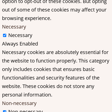
option to opt-out of these cookies. But opting
out of some of these cookies may affect your
browsing experience.
Necessary
Necessary
Always Enabled
Necessary cookies are absolutely essential for
the website to function properly. This category
only includes cookies that ensures basic
functionalities and security features of the
website. These cookies do not store any
personal information.
Non-necessary
Non-necessary