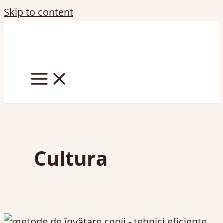
Skip to content
Cultura