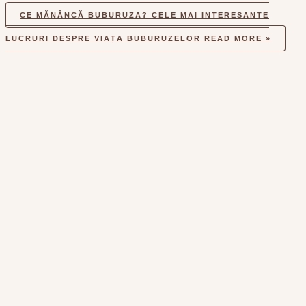
CE MĂNÂNCĂ BUBURUZA? CELE MAI INTERESANTE
LUCRURI DESPRE VIAȚA BUBURUZELOR
READ MORE »