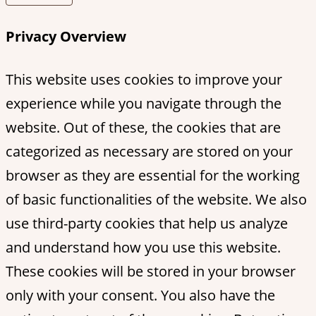
Privacy Overview
This website uses cookies to improve your
experience while you navigate through the
website. Out of these, the cookies that are
categorized as necessary are stored on your
browser as they are essential for the working
of basic functionalities of the website. We also
use third-party cookies that help us analyze
and understand how you use this website.
These cookies will be stored in your browser
only with your consent. You also have the