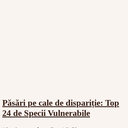
Păsări pe cale de dispariție: Top
24 de Specii Vulnerabile