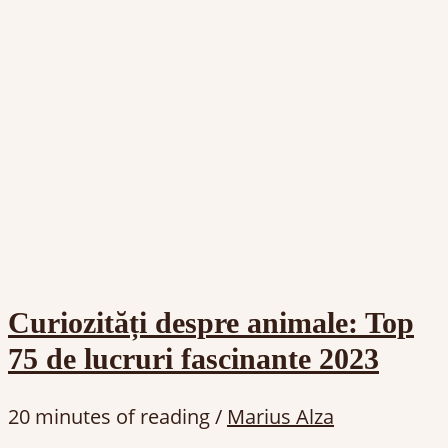
Curiozități despre animale: Top
75 de lucruri fascinante 2023
20 minutes of reading
/
Marius Alza