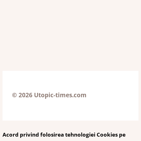
© 2026 Utopic-times.com
Acord privind folosirea tehnologiei Cookies pe