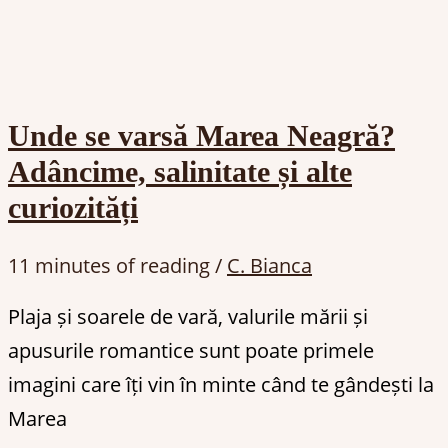
Unde se varsă Marea Neagră?
Adâncime, salinitate și alte
curiozități
11 minutes of reading
/
C. Bianca
Plaja și soarele de vară, valurile mării și
apusurile romantice sunt poate primele
imagini care îți vin în minte când te gândești la
Marea