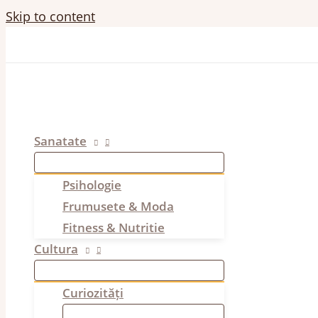
Skip to content
Sanatate
Psihologie
Frumusete & Moda
Fitness & Nutritie
Cultura
Curiozități