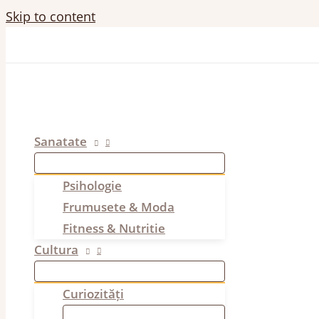
Skip to content
Sanatate
Psihologie
Frumusete & Moda
Fitness & Nutritie
Cultura
Curiozități