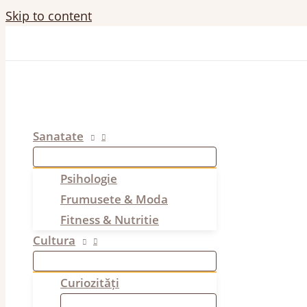
Skip to content
Sanatate
Psihologie
Frumusete & Moda
Fitness & Nutritie
Cultura
Curiozități