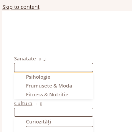
Skip to content
Sanatate
Psihologie
Frumusete & Moda
Fitness & Nutritie
Cultura
Curiozități