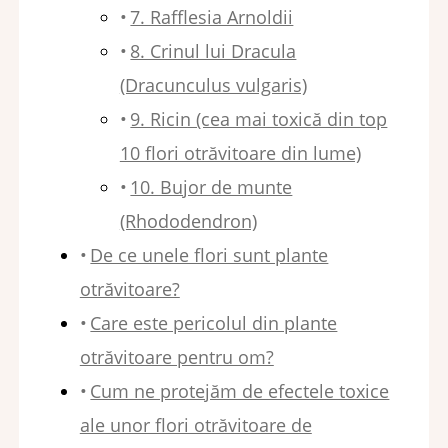
7. Rafflesia Arnoldii
8. Crinul lui Dracula
(Dracunculus vulgaris)
9. Ricin (cea mai toxică din top
10 flori otrăvitoare din lume)
10. Bujor de munte
(Rhododendron)
De ce unele flori sunt plante
otrăvitoare?
Care este pericolul din plante
otrăvitoare pentru om?
Cum ne protejăm de efectele toxice
ale unor flori otrăvitoare de