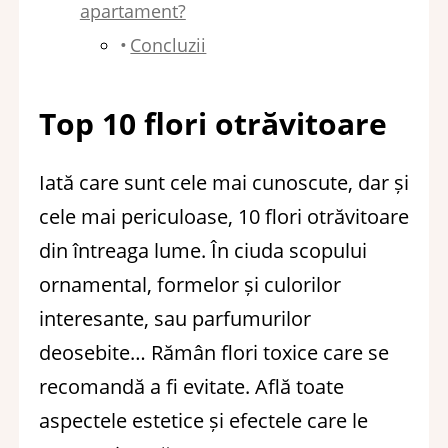
apartament?
Concluzii
Top 10 flori otrăvitoare
Iată care sunt cele mai cunoscute, dar și
cele mai periculoase, 10 flori otrăvitoare
din întreaga lume. În ciuda scopului
ornamental, formelor și culorilor
interesante, sau parfumurilor
deosebite… Rămân flori toxice care se
recomandă a fi evitate. Află toate
aspectele estetice și efectele care le