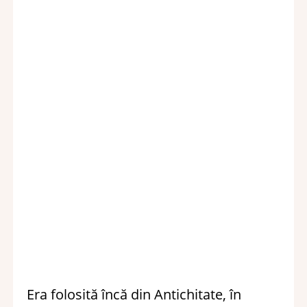
Era folosită încă din Antichitate, în