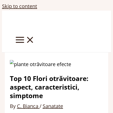
Skip to content
Top 10 Flori otrăvitoare:
aspect, caracteristici,
simptome
By
C. Bianca
/
Sanatate