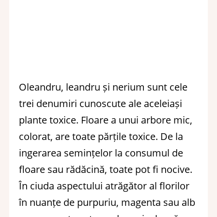
Oleandru, leandru și nerium sunt cele
trei denumiri cunoscute ale aceleiași
plante toxice. Floare a unui arbore mic,
colorat, are toate părțile toxice. De la
ingerarea semințelor la consumul de
floare sau rădăcină, toate pot fi nocive.
În ciuda aspectului atrăgător al florilor
în nuanțe de purpuriu, magenta sau alb