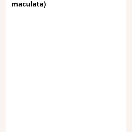
maculata)