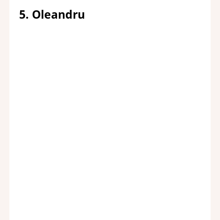
5. Oleandru