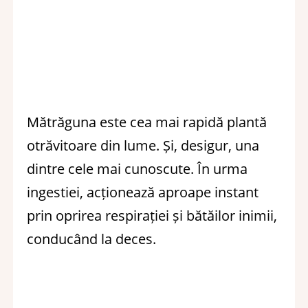
Mătrăguna este cea mai rapidă plantă
otrăvitoare din lume. Și, desigur, una
dintre cele mai cunoscute. În urma
ingestiei, acționează aproape instant
prin oprirea respirației și bătăilor inimii,
conducând la deces.