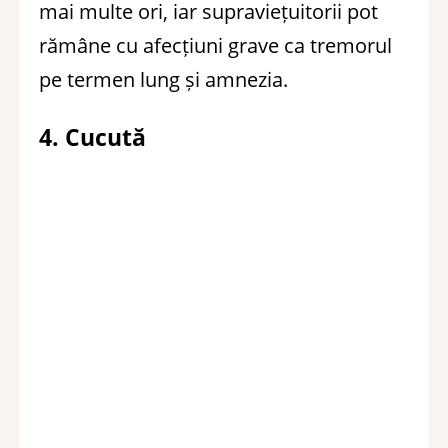
mai multe ori, iar supraviețuitorii pot
rămâne cu afecțiuni grave ca tremorul
pe termen lung și amnezia.
4. Cucută