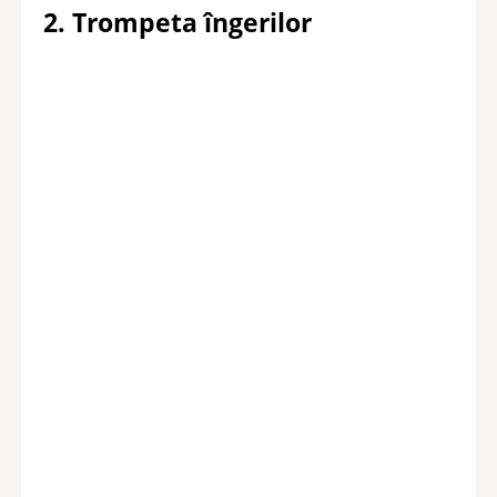
2. Trompeta îngerilor