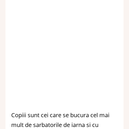
Copiii sunt cei care se bucura cel mai
mult de sarbatorile de iarna si cu