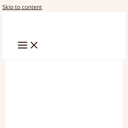
Skip to content