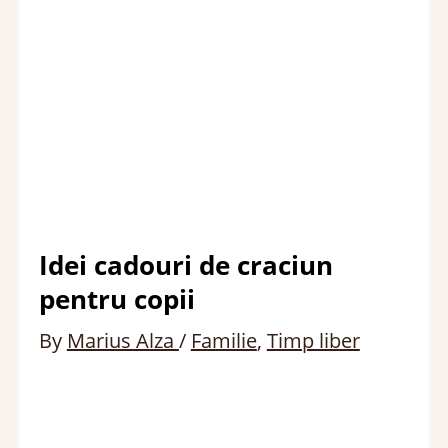
Idei cadouri de craciun
pentru copii
By
Marius Alza
/
Familie
,
Timp liber