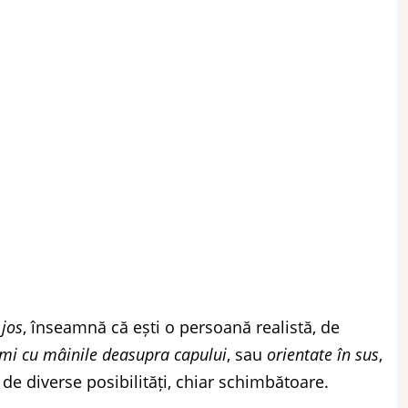
 jos
, înseamnă că ești o persoană realistă, de
mi cu mâinile deasupra capului
, sau
orientate în sus
,
 de diverse posibilități, chiar schimbătoare.