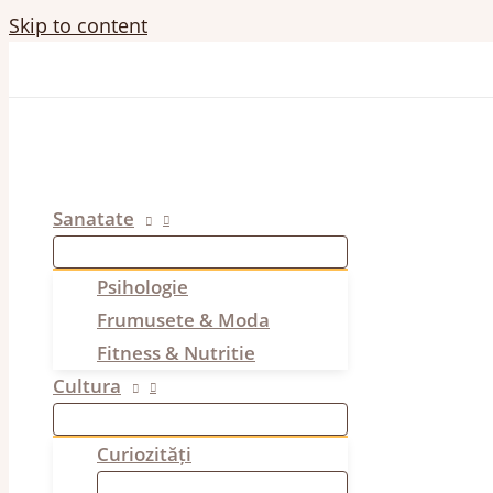
Skip to content
Sanatate
Psihologie
Frumusete & Moda
Fitness & Nutritie
Cultura
Curiozități