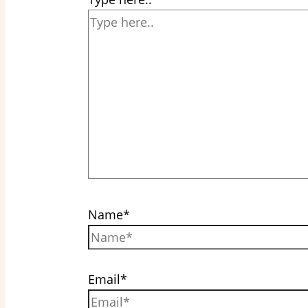
Name*
Email*